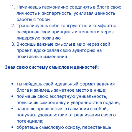
Начинаешь гармонично соединять в блоге свою
личность и экспертность, усиливая ценность
работы с тобой
Транслируешь себя конгруэнтно и комфортно,
раскрывая свои принципы и ценности через
лидерскую позицию
Вносишь важные смыслы в мир через свой
проект, вдохновляя свою аудиторию на
позитивные изменения
Зная свою систему смыслов и ценностей:
ты найдешь свой идеальный формат ведения
блога и займешь заметное место в нише;
поймешь свою экспертную уникальность,
повысишь самооценку и уверенность в подаче;
начнешь проявляться в гармонии с собой,
получать удовольствие от реализации своего
потенциала;
обретешь смысловую основу, перестанешь