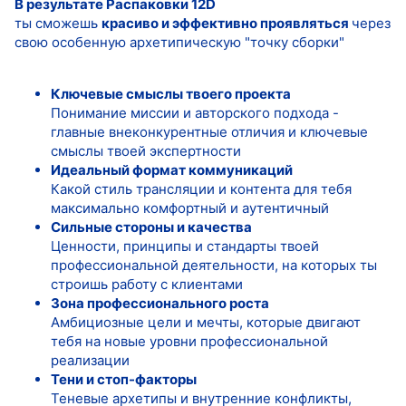
В результате Распаковки 12D
ты сможешь
красиво и эффективно проявляться
через
свою особенную архетипическую "точку сборки"
Ключевые смыслы твоего проекта
Понимание миссии и авторского подхода -
главные внеконкурентные отличия и ключевые
смыслы твоей экспертности
Идеальный формат коммуникаций
Какой стиль трансляции и контента для тебя
максимально комфортный и аутентичный
Сильные стороны и качества
Ценности, принципы и стандарты твоей
профессиональной деятельности, на которых ты
строишь работу с клиентами
Зона профессионального роста
Амбициозные цели и мечты, которые двигают
тебя на новые уровни профессиональной
реализации
Тени и стоп-факторы
Теневые архетипы и внутренние конфликты,