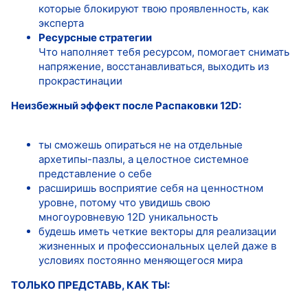
которые блокируют твою проявленность, как
эксперта
Ресурсные стратегии
Что наполняет тебя ресурсом, помогает снимать
напряжение, восстанавливаться, выходить из
прокрастинации
Неизбежный эффект после Распаковки 12D:
ты сможешь опираться не на отдельные
архетипы-пазлы, а целостное системное
представление о себе
расширишь восприятие себя на ценностном
уровне, потому что увидишь свою
многоуровневую 12D уникальность
будешь иметь четкие векторы для реализации
жизненных и профессиональных целей даже в
условиях постоянно меняющегося мира
ТОЛЬКО ПРЕДСТАВЬ, КАК ТЫ: