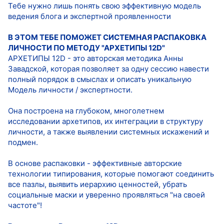
Тебе нужно лишь понять свою эффективную модель
ведения блога и экспертной проявленности
В ЭТОМ ТЕБЕ ПОМОЖЕТ СИСТЕМНАЯ РАСПАКОВКА
ЛИЧНОСТИ ПО МЕТОДУ "АРХЕТИПЫ 12D"
АРХЕТИПЫ 12D - это авторская методика Анны
Завадской, которая позволяет за одну сессию навести
полный порядок в смыслах и описать уникальную
Модель личности / экспертности.
Она построена на глубоком, многолетнем
исследовании архетипов, их интеграции в структуру
личности, а также выявлении системных искажений и
подмен.
В основе распаковки - эффективные авторские
технологии типирования, которые помогают соединить
все пазлы, выявить иерархию ценностей, убрать
социальные маски и уверенно проявляться "на своей
частоте"!