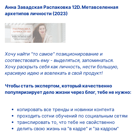
Анна Завадская Распаковка 12D. Метавселенная
архетипов личности (2023)
Хочу найти "то самое" позиционирование и
соотвествовать ему - выделяться, запоминаться.
Хочу раскрыть себя как личность, нести большую,
красивую идею и вовлекать в свой продукт!
Чтобы стать экспертом, который качественно
популяризирует дело жизни через блог, тебе не нужно:
копировать все тренды и новинки контента
проходить сотни обучений по социальным сетям
транслировать то, что тебе не свойственно
делить свою жизнь на "в кадре" и "за кадром"