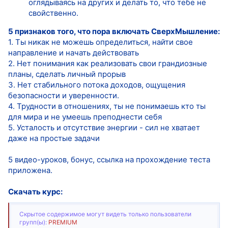
оглядываясь на других и делать то, что тебе не
свойственно.
5 признаков того, что пора включать СверхМышление:
1. Ты никак не можешь определиться, найти свое
направление и начать действовать
2. Нет понимания как реализовать свои грандиозные
планы, сделать личный прорыв
3. Нет стабильного потока доходов, ощущения
безопасности и уверенности.
4. Трудности в отношениях, ты не понимаешь кто ты
для мира и не умеешь преподнести себя
5. Усталость и отсутствие энергии - сил не хватает
даже на простые задачи
5 видео-уроков, бонус, ссылка на прохождение теста
приложена.
Скачать курс:
Скрытое содержимое могут видеть только пользователи
групп(ы):
PREMIUM