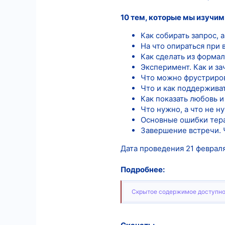
10 тем, которые мы изучим
Как собирать запрос, 
На что опираться при 
Как сделать из форма
Эксперимент. Как и за
Что можно фрустрирова
Что и как поддержива
Как показать любовь и
Что нужно, а что не н
Основные ошибки тера
Завершение встречи. Ч
Дата проведения 21 февраля
Подробнее:
Скрытое содержимое доступно