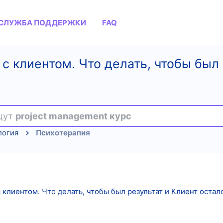
СЛУЖБА ПОДДЕРЖКИ
FAQ
 с клиентом. Что делать, чтобы был 
ищут
project management курс
логия
Психотерапия
 клиентом. Что делать, чтобы был результат и Клиент осталс