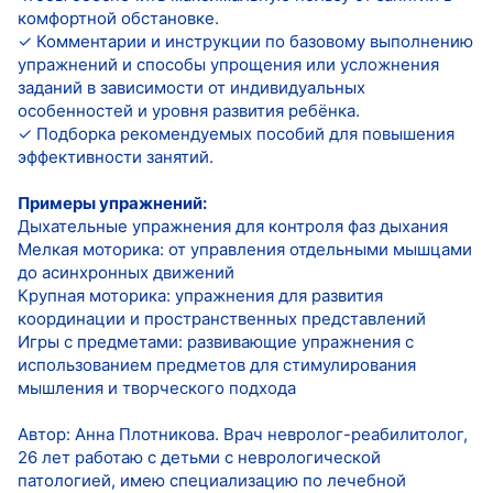
комфортной обстановке.
✓ Комментарии и инструкции по базовому выполнению
упражнений и способы упрощения или усложнения
заданий в зависимости от индивидуальных
особенностей и уровня развития ребёнка.
✓ Подборка рекомендуемых пособий для повышения
эффективности занятий.
Примеры упражнений:
Дыхательные упражнения для контроля фаз дыхания
Мелкая моторика: от управления отдельными мышцами
до асинхронных движений
Крупная моторика: упражнения для развития
координации и пространственных представлений
Игры с предметами: развивающие упражнения с
использованием предметов для стимулирования
мышления и творческого подхода
Автор: Анна Плотникова. Врач невролог-реабилитолог,
26 лет работаю с детьми ‌‌с неврологической
патологией, имею специализацию по лечебной