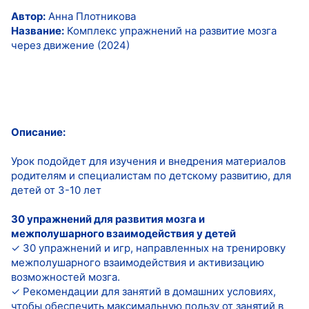
Автор:
Анна Плотникова
Название:
Комплекс упражнений на развитие мозга
через движение (2024)
Описание:
Урок подойдет для изучения и внедрения материалов
родителям и специалистам по детскому развитию, для
детей от 3-10 лет
30 упражнений для развития мозга и
межполушарного взаимодействия у детей
✓ 30 упражнений и игр, направленных на тренировку
межполушарного взаимодействия и активизацию
возможностей мозга.
✓ Рекомендации для занятий в домашних условиях,
чтобы обеспечить максимальную пользу от занятий в