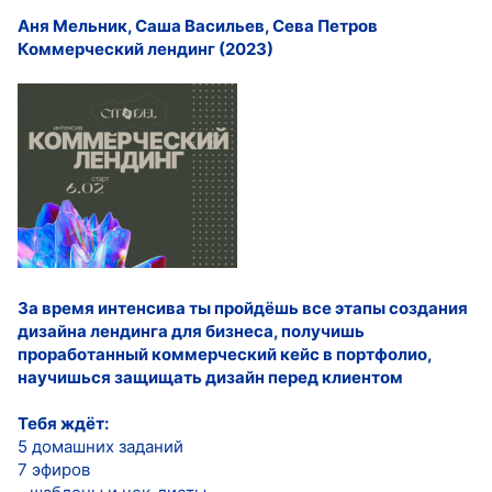
Аня Мельник, Саша Васильев, Сева Петров
Коммерческий лендинг (2023)
За время интенсива ты пройдёшь все этапы создания
дизайна лендинга для бизнеса, получишь
проработанный коммерческий кейс в портфолио,
научишься защищать дизайн перед клиентом
Тебя ждёт:
5 домашних заданий
7 эфиров