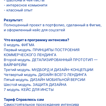
- шаблоны и чек-листы
- интересное комьюнити
- классный опыт
Результат:
Полноценный проект в портфолио, сделанный в Фигме,
и оформленный кейс для соцсетей
Что входит в программу интенсива?
0 модуль. ФИГМА
Первый модуль. ПРИНЦИПЫ ПОСТРОЕНИЯ
КОММЕРЧЕСКОГО ЛЕНДИНГА
Второй модуль. ДЕТАЛИЗИРОВАННЫЙ ПРОТОТИП —
ВАЙРФРЕЙМ
Третий модуль. МУДБОРД И ДИЗАЙН-КОНЦЕПЦИИ
Четвертый модуль. ДИЗАЙН ВСЕГО ЛЕНДИНГА
Пятый модуль. ДИЗАЙН МОБИЛЬНОЙ ВЕРСИИ
Шестой модуль. ЗАЩИТА ДИЗАЙНА
7 модуль. КЕЙС ДЛЯ ИНСТЫ
Тариф Справлюсь сам
Самостоятельное прохождение интенсива