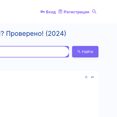
Вход
Регистрация
!? Проверено! (2024)
Найти
#1