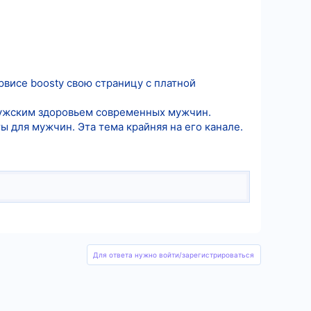
рвисе boosty свою страницу с платной
 мужским здоровьем современных мужчин.
ы для мужчин. Эта тема крайняя на его канале.
Для ответа нужно войти/зарегистрироваться