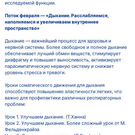
исследуемой функции.
Поток февраля — «Дыхание. Расслабляемся,
наполняемся и увеличиваем внутреннее
пространство»
Дыхание — важнейший процесс для здоровья и
нервной системы. Более свободное и полное дыхание
обеспечивает лучший обмен веществ, стимулирует
диафрагму и повышает выносливость, активизирует
парасимпатическую нервную систему и снижает
уровень стресса и тревоги.
Уроки соматического движения для дыхания
способствуют повышению эластичности легких, что
важно для профилактики различных респираторных
проблем:
Урок 1. Улучшаем дыхание. (Т.Ханна)
Урок 2. Улучшаем дыхание. Более сложный урок от М.
Фельденкрайза