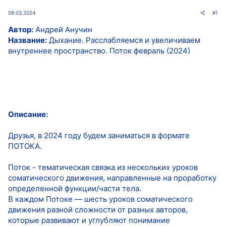
09.03.2024
#1
Автор:
Андрей Анучин
Название:
Дыхание. Расслабляемся и увеличиваем
внутреннее пространство. Поток февраль (2024)
Описание:
Друзья, в 2024 году будем заниматься в формате
ПОТОКА.
Поток - тематическая связка из нескольких уроков
соматического движения, направленные на проработку
определенной функции/части тела.
В каждом Потоке — шесть уроков соматического
движения разной сложности от разных авторов,
которые развивают и углубляют понимание