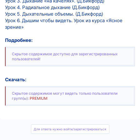
Урок 3. Дыхание «на качелях». (Д.Бикфорд)
Урок 4. Радиальное дыхание (Д.Бикфорд)
Урок 5. Дыхательные объемы. (Д.Бикфорд)
Урок 6. Дышим чтобы видеть. Урок из курса «Ясное
зрение»
Подробнее:
Скрытое содержимое доступно для зарегистрированных
пользователей!
Скачать:
Скрытое содержимое могут видеть только пользователи
групп(ы):
PREMIUM
Для ответа нужно войти/зарегистрироваться