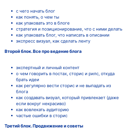
с чего начать блог
как понять, о чем ты
как упаковать это в блоге
стратегия и позиционирование, что с ними делать
как упаковать блог, что написать в описании
экспресс визуал, как сделать ленту
Второй блок. Все про ведение блога
экспертный и личный контент
о чем говорить в постах, сторис и рилс, откуда
брать идеи
как регулярно вести сторис и не выпадать из
блога
как создавать визуал, который привлекает (даже
если вокруг некрасиво)
как вовлекать аудиторию
частые ошибки в сторис
Третий блок. Продвижение и советы