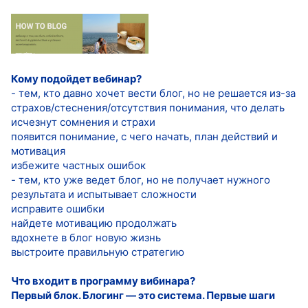
Кому подойдет вебинар?
- тем, кто давно хочет вести блог, но не решается из-за
страхов/стеснения/отсутствия понимания, что делать
исчезнут сомнения и страхи
появится понимание, с чего начать, план действий и
мотивация
избежите частных ошибок
- тем, кто уже ведет блог, но не получает нужного
результата и испытывает сложности
исправите ошибки
найдете мотивацию продолжать
вдохнете в блог новую жизнь
выстроите правильную стратегию
Что входит в программу вибинара?
Первый блок. Блогинг — это система. Первые шаги