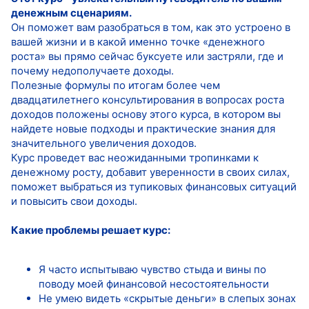
денежным сценариям.
Он поможет вам разобраться в том, как это устроено в
вашей жизни и в какой именно точке «денежного
роста» вы прямо сейчас буксуете или застряли, где и
почему недополучаете доходы.
Полезные формулы по итогам более чем
двадцатилетнего консультирования в вопросах роста
доходов положены основу этого курса, в котором вы
найдете новые подходы и практические знания для
значительного увеличения доходов.
Курс проведет вас неожиданными тропинками к
денежному росту, добавит уверенности в своих силах,
поможет выбраться из тупиковых финансовых ситуаций
и повысить свои доходы.
Какие проблемы решает курс:
Я часто испытываю чувство стыда и вины по
поводу моей финансовой несостоятельности
Не умею видеть «скрытые деньги» в слепых зонах