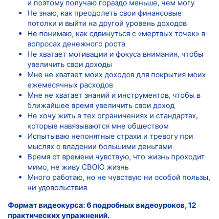
и поэтому получаю гораздо меньше, чем могу
Не знаю, как преодолеть свои финансовые
потолки и выйти на другой уровень доходов
Не понимаю, как сдвинуться с «мертвых точек» в
вопросах денежного роста
Не хватает мотивации и фокуса внимания, чтобы
увеличить свои доходы
Мне не хватает моих доходов для покрытия моих
ежемесячных расходов
Мне не хватает знаний и инструментов, чтобы в
ближайшее время увеличить свои доход
Не хочу жить в тех ограничениях и стандартах,
которые навязываются мне обществом
Испытываю непонятные страхи и тревогу при
мыслях о владении большими деньгами
Время от времени чувствую, что жизнь проходит
мимо, не живу СВОЮ жизнь
Много работаю, но не чувствую ни особой пользы,
ни удовольствия
Формат видеокурса: 6 подробных видеоуроков, 12
практических упражнений.