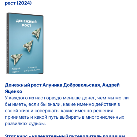
рост (2024)
Денежный рост
Алуника Добровольская, Андрей
Яценко
У каждого из нас гораздо меньше денег, чем мы могли
бы иметь, если бы знали, какие именно действия в
своей жизни совершать, какие именно решения
принимать и какой путь выбирать в многочисленных
развилках судьбы.
Этот курс - увлекательный путеводитель по вашим