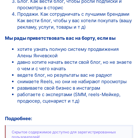
Блог. Как вести блог, чтобы росли подписки и
просмотры в сторис
Продажи. Как сотрудничать с лучшими брендами
Как вести блог, чтобы у вас хотели покупать (вашу
рекламу, услуги, товары и т д)
Мы рады приветствовать вас на борту, если вы
хотите узнать полную систему продвижения
Алены Янчевской
давно хотите начать вести свой блог, но не знаете
о чем и с чего начать
ведете блог, но результаты вас не радуют
снимаете Reels, но они не набирают просмотры
развиваете свой бизнес в инстаграм
работаете с экспертами (SMM, reels-Мейкер,
продюсер, сценарист и т.д)
Подробнее:
Скрытое содержимое доступно для зарегистрированных
пользователей!