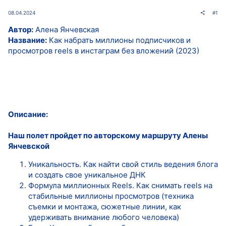
08.04.2024
#1
Автор:
Алена Янчевская
Название:
Как набрать миллионы подписчиков и
просмотров reels в инстаграм без вложений (2023)
Описание:
Наш полет пройдет по авторскому маршруту Алены
Янчевской
Уникальность. Как найти свой стиль ведения блога
и создать свое уникальное ДНК
Формула миллионных Reels. Как снимать reels на
стабильные миллионы просмотров (техника
съемки и монтажа, сюжетные линии, как
удерживать внимание любого человека)