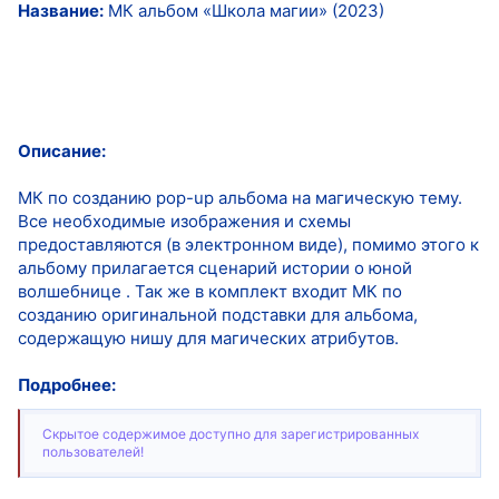
Название:
МК альбом «Школа магии» (2023)
Описание:
МК по созданию pop-up альбома на магическую тему.
Все необходимые изображения и схемы
предоставляются (в электронном виде), помимо этого к
альбому прилагается сценарий истории о юной
волшебнице . Так же в комплект входит МК по
созданию оригинальной подставки для альбома,
содержащую нишу для магических атрибутов.
Подробнее:
Скрытое содержимое доступно для зарегистрированных
пользователей!