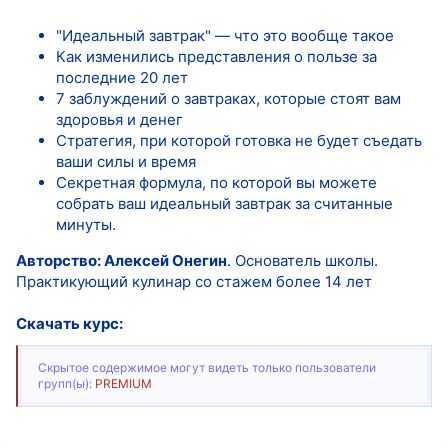
"Идеальный завтрак" — что это вообще такое
Как изменились представления о пользе за
последние 20 лет
7 заблуждений о завтраках, которые стоят вам
здоровья и денег
Стратегия, при которой готовка не будет съедать
ваши силы и время
Секретная формула, по которой вы можете
собрать ваш идеальный завтрак за считанные
минуты.
Авторство: Алексей Онегин
. Основатель школы.
Практикующий кулинар со стажем более 14 лет
Скачать курс:
Скрытое содержимое могут видеть только пользователи
групп(ы):
PREMIUM