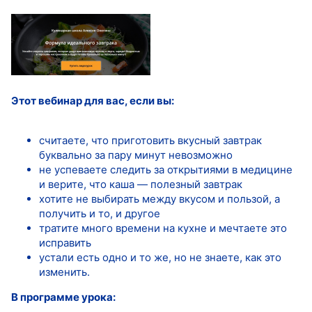
Этот вебинар для вас, если вы:
считаете, что приготовить вкусный завтрак
буквально за пару минут невозможно
не успеваете следить за открытиями в медицине
и верите, что каша — полезный завтрак
хотите не выбирать между вкусом и пользой, а
получить и то, и другое
тратите много времени на кухне и мечтаете это
исправить
устали есть одно и то же, но не знаете, как это
изменить.
В программе урока: