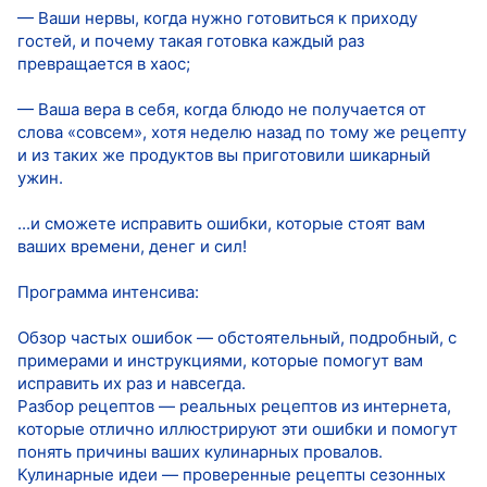
— Ваши нервы, когда нужно готовиться к приходу
гостей, и почему такая готовка каждый раз
превращается в хаос;
— Ваша вера в себя, когда блюдо не получается от
слова «совсем», хотя неделю назад по тому же рецепту
и из таких же продуктов вы приготовили шикарный
ужин.
...и сможете исправить ошибки, которые стоят вам
ваших времени, денег и сил!
Программа интенсива:
Обзор частых ошибок — обстоятельный, подробный, с
примерами и инструкциями, которые помогут вам
исправить их раз и навсегда.
Разбор рецептов — реальных рецептов из интернета,
которые отлично иллюстрируют эти ошибки и помогут
понять причины ваших кулинарных провалов.
Кулинарные идеи — проверенные рецепты сезонных