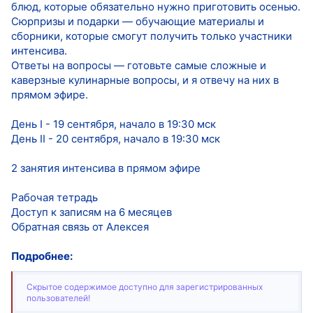
блюд, которые обязательно нужно приготовить осенью.
Сюрпризы и подарки — обучающие материалы и
сборники, которые смогут получить только участники
интенсива.
Ответы на вопросы — готовьте самые сложные и
каверзные кулинарные вопросы, и я отвечу на них в
прямом эфире.
День I - 19 сентября, начало в 19:30 мск
День II - 20 сентября, начало в 19:30 мск
2 занятия интенсива в прямом эфире
Рабочая тетрадь
Доступ к записям на 6 месяцев
Обратная связь от Алексея
Подробнее:
Скрытое содержимое доступно для зарегистрированных
пользователей!