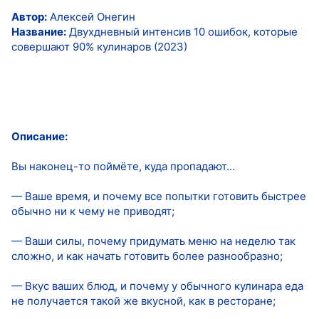
Автор:
Алексей Онегин
Название:
Двухдневный интенсив 10 ошибок, которые
совершают 90% кулинаров (2023)
Описание:
Вы наконец-то поймёте, куда пропадают...
— Ваше время, и почему все попытки готовить быстрее
обычно ни к чему не приводят;
— Ваши силы, почему придумать меню на неделю так
сложно, и как начать готовить более разнообразно;
️— Вкус ваших блюд, и почему у обычного кулинара еда
не получается такой же вкусной, как в ресторане;