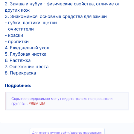
2. Замша и нубук - физические свойства, отличие от
других кож
3. Знакомимся, основные средства для замши
- губки, ластики, щетки
- очистители
- краски
- пропитки
4. Ежедневный уход
5. Глубокая чистка
6. Растяжка
7. Освежение цвета
8. Перекраска
Подробнее:
Скрытое содержимое могут видеть только пользователи
групп(ы):
PREMIUM
Для ответа нужно войти/зарегистрироваться