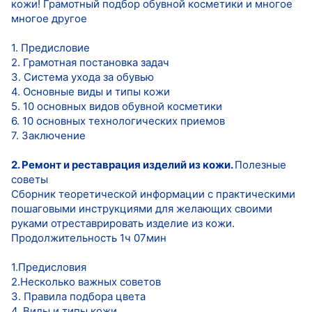
кожи! Грамотный подбор обувной косметики и многое
многое другое
1. Предисловие
2. Грамотная постановка задач
3. Система ухода за обувью
4. Основные виды и типы кожи
5. 10 основных видов обувной косметики
6. 10 основных технологических приемов
7. Заключение
2. Ремонт и реставрация изделий из кожи.
Полезные
советы
Сборник теоретической информации с практическими
пошаговыми инструкциями для желающих своими
руками отреставрировать изделие из кожи.
Продолжительность 1ч 07мин
1.Предисловия
2.Несколько важных советов
3. Правила подбора цвета
4. Виды и типы кожи