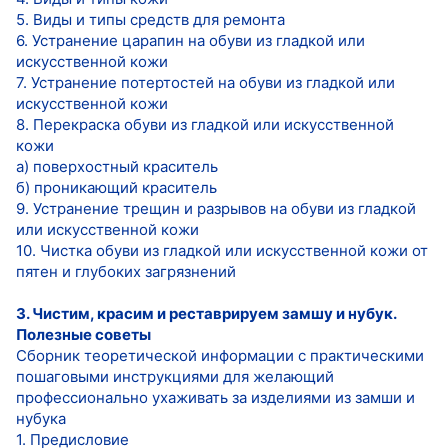
5. Виды и типы средств для ремонта
6. Устранение царапин на обуви из гладкой или
искусственной кожи
7. Устранение потертостей на обуви из гладкой или
искусственной кожи
8. Перекраска обуви из гладкой или искусственной
кожи
а) поверхостный краситель
б) проникающий краситель
9. Устранение трещин и разрывов на обуви из гладкой
или искусственной кожи
10. Чистка обуви из гладкой или искусственной кожи от
пятен и глубоких загрязнений
3. Чистим, красим и реставрируем замшу и нубук.
Полезные советы
Сборник теоретической информации с практическими
пошаговыми инструкциями для желающий
профессионально ухаживать за изделиями из замши и
нубука
1. Предисловие