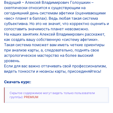
Ведущий – Алексей Владимирович Голоушкин –
скептически относится к существующим на
сегодняшний день системам афетики (оценивающими
«вес» планет в баллах). Ведь любая такая система
субъективна. Но это не значит, что корректно оценить и
сопоставить значимость планет невозможно.
На наших занятиях Алексей Владимирович расскажет,
как создать вашу собственную «систему афетики».
Такая система поможет вам иметь четкие ориентиры
при анализе карты, а, следовательно, поднять свое
астрологическое мастерство на более высокий
уровень.
Если для вас важно оттачивать свой профессионализм,
видеть тонкости и нюансы карты, присоединяйтесь!
Скачать курс:
Скрытое содержимое могут видеть только пользователи
групп(ы):
PREMIUM