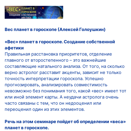
Вес планет в гороскопе (Алексей Голоушкин)
«Вес» планет в гороскопе. Создание собственной
афетики
Правильная расстановка приоритетов, отделение
главного от второстепенного – это важнейшие
составляющие натального анализа. От того, на сколько
верно астролог расставит акценты, зависит не только
точность интерпретации гороскопа. Успешно
прогнозировать, анализировать совместимость
невозможно без понимания того, какой «вес» имеет тот
или иной элемент карты. А неудачи астролога очень
часто связаны с тем, что он недооценил или
переоценил один из этих элементов.
Речь на этом семинаре пойдет об определении «веса»
планет в гороскопе.