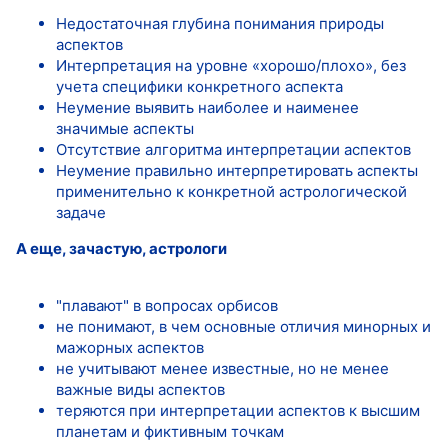
Недостаточная глубина понимания природы
аспектов
Интерпретация на уровне «хорошо/плохо», без
учета специфики конкретного аспекта
Неумение выявить наиболее и наименее
значимые аспекты
Отсутствие алгоритма интерпретации аспектов
Неумение правильно интерпретировать аспекты
применительно к конкретной астрологической
задаче
А еще, зачастую, астрологи
"плавают" в вопросах орбисов
не понимают, в чем основные отличия минорных и
мажорных аспектов
не учитывают менее известные, но не менее
важные виды аспектов
теряются при интерпретации аспектов к высшим
планетам и фиктивным точкам