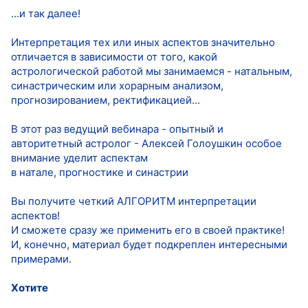
...и так далее!
Интерпретация тех или иных аспектов значительно
отличается в зависимости от того, какой
астрологической работой мы занимаемся - натальным,
синастрическим или хорарным анализом,
прогнозированием, ректификацией...
В этот раз ведущий вебинара - опытный и
авторитетный астролог - Алексей Голоушкин особое
внимание уделит аспектам
в натале, прогностике и синастрии
Вы получите четкий АЛГОРИТМ интерпретации
аспектов!
И сможете сразу же применить его в своей практике!
И, конечно, материал будет подкреплен интересными
примерами.
Хотите