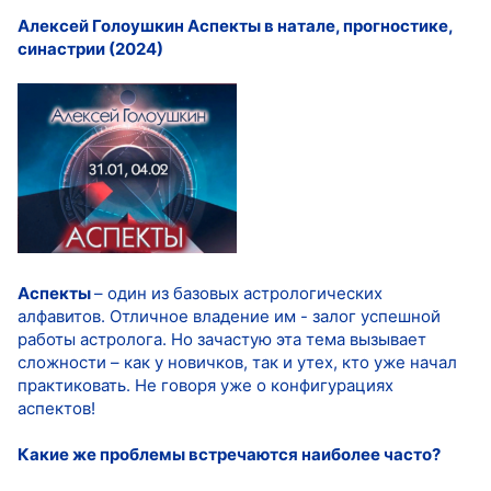
Алексей Голоушкин Аспекты в натале, прогностике,
синастрии (2024)
Аспекты
– один из базовых астрологических
алфавитов. Отличное владение им - залог успешной
работы астролога. Но зачастую эта тема вызывает
сложности – как у новичков, так и утех, кто уже начал
практиковать. Не говоря уже о конфигурациях
аспектов!
Какие же проблемы встречаются наиболее часто?