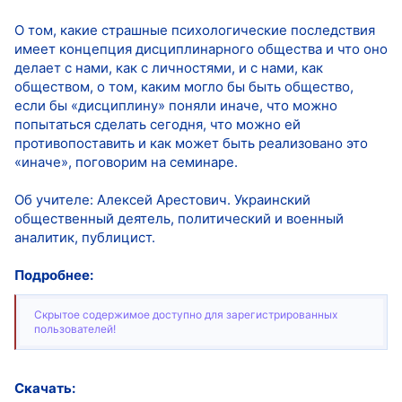
О том, какие страшные психологические последствия
имеет концепция дисциплинарного общества и что оно
делает с нами, как с личностями, и с нами, как
обществом, о том, каким могло бы быть общество,
если бы «дисциплину» поняли иначе, что можно
попытаться сделать сегодня, что можно ей
противопоставить и как может быть реализовано это
«иначе», поговорим на семинаре.
Об учителе: Алексей Арестович. Украинский
общественный деятель, политический и военный
аналитик, публицист.
Подробнее:
Скрытое содержимое доступно для зарегистрированных
пользователей!
Скачать: