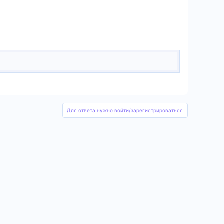
Для ответа нужно войти/зарегистрироваться