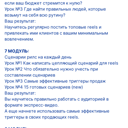
если ваш бюджет стремится к нулю?
Урок №3 Где найти правильных людей, которые
возьмут на себя всю рутину?
Ваш результат:
Научитесь регулярно постить топовые reels и
привлекать ими клиентов с вашим минимальным
вовлечением.
7 МОДУЛЬ:
Сценарии рилс на каждый день
Урок №1 Как написать цепляющий сценарий для reels
Урок №2 Что обязательно нужно учесть при
составлении сценариев
Урок №3 Самые эффективные триггеры продаж
Урок №4 15 готовых сценариев (new)
Ваш результат:
Вы научитесь правильно работать с аудиторией в
формате экспресс-видео.
А еще начнете использовать самые эффективные
триггеры в своих продающих reels.