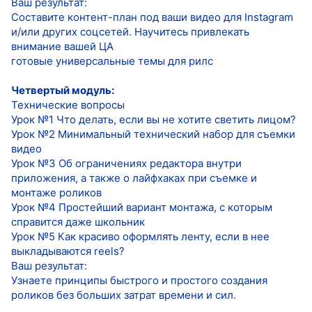
Ваш результат:
Составите контент-план под ваши видео для Instagram
и/или других соцсетей. Научитесь привлекать
внимание вашей ЦА
готовые универсальные темы для рилс
Четвертый модуль:
Технические вопросы
Урок №1 Что делать, если вы не хотите светить лицом?
Урок №2 Минимальный технический набор для съемки
видео
Урок №3 Об ограничениях редактора внутри
приложения, а также о лайфхаках при съемке и
монтаже роликов
Урок №4 Простейший вариант монтажа, с которым
справится даже школьник
Урок №5 Как красиво оформлять ленту, если в нее
выкладываются reels?
Ваш результат:
Узнаете принципы быстрого и простого создания
роликов без больших затрат времени и сил.