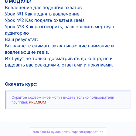
8 МОДУЛЬ:
Вовлечение для поднятия охватов
Урок №1 Как поднять вовлечение
Урок №2 Как поднять охваты в reels
Урок №3 Как разговорить, расшевелить мертвую
аудиторию
Ваш результат:
Вы начнете снимать захватывающие внимание и
вовлекающие reels.
Их будут не только досматривать до конца, но и
радовать вас реакциями, ответами и покупками.
Скачать курс:
Скрытое содержимое могут видеть только пользователи
групп(ы):
PREMIUM
Для ответа нужно войти/зарегистрироваться