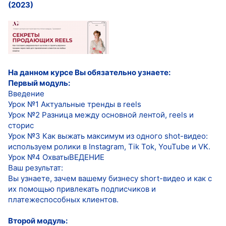
(2023)
На данном курсе Вы обязательно узнаете:
Первый модуль:
Введение
Урок №1 Актуальные тренды в reels
Урок №2 Разница между основной лентой, reels и
сторис
Урок №3 Как выжать максимум из одного shot-видео:
используем ролики в Instagram, Tik Tok, YouTube и VK.
Урок №4 ОхватыВЕДЕНИЕ
Ваш результат:
Вы узнаете, зачем вашему бизнесу short-видео и как с
их помощью привлекать подписчиков и
платежеспособных клиентов.
Второй модуль: