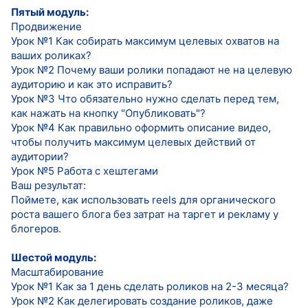
Пятый модуль:
Продвижение
Урок №1 Как собирать максимум целевых охватов на
ваших роликах?
Урок №2 Почему ваши ролики попадают не на целевую
аудиторию и как это исправить?
Урок №3 Что обязательно нужно сделать перед тем,
как нажать на кнопку "Опубликовать"?
Урок №4 Как правильно оформить описание видео,
чтобы получить максимум целевых действий от
аудитории?
Урок №5 Работа с хештегами
Ваш результат:
Поймете, как использовать reels для органического
роста вашего блога без затрат на таргет и рекламу у
блогеров.
Шестой модуль:
Масштабирование
Урок №1 Как за 1 день сделать роликов на 2-3 месяца?
Урок №2 Как делегировать создание роликов, даже