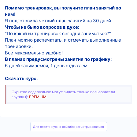
Помимо тренировок, вы получите план занятий по
ним!
Я подготовила четкий план занятий на 30 дней.
Чтобы не было вопросов в духе:
“По какой из тренировок сегодня заниматься?”
План можно распечатать, и отмечать выполненные
тренировки.
Все максимально удобно!
В планах предусмотрены занятия по графику:
6 дней занимаемся, 1 день отдыхаем
Скачать курс:
Скрытое содержимое могут видеть только пользователи
групп(ы):
PREMIUM
Для ответа нужно войти/зарегистрироваться