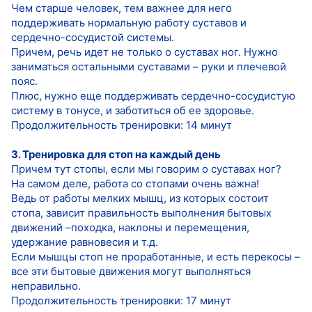
Чем старше человек, тем важнее для него
поддерживать нормальную работу суставов и
сердечно-сосудистой системы.
Причем, речь идет не только о суставах ног. Нужно
заниматься остальными суставами – руки и плечевой
пояс.
Плюс, нужно еще поддерживать сердечно-сосудистую
систему в тонусе, и заботиться об ее здоровье.
Продолжительность тренировки: 14 минут
3. Тренировка для стоп на каждый день
Причем тут стопы, если мы говорим о суставах ног?
На самом деле, работа со стопами очень важна!
Ведь от работы мелких мышц, из которых состоит
стопа, зависит правильность выполнения бытовых
движений –походка, наклоны и перемещения,
удержание равновесия и т.д.
Если мышцы стоп не проработанные, и есть перекосы –
все эти бытовые движения могут выполняться
неправильно.
Продолжительность тренировки: 17 минут