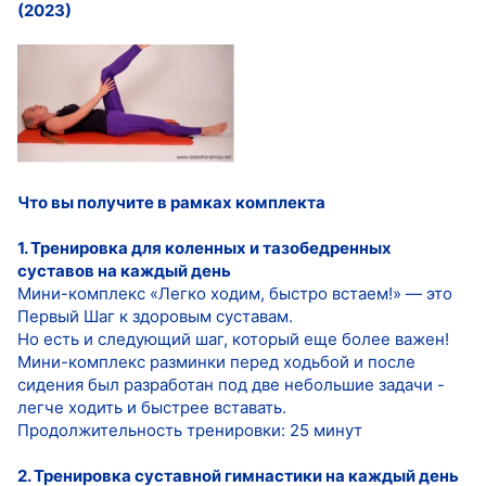
(2023)
Что вы получите в рамках комплекта
1. Тренировка для коленных и тазобедренных
суставов на каждый день
Мини-комплекс «Легко ходим, быстро встаем!» — это
Первый Шаг к здоровым суставам.
Но есть и следующий шаг, который еще более важен!
Мини-комплекс разминки перед ходьбой и после
сидения был разработан под две небольшие задачи -
легче ходить и быстрее вставать.
Продолжительность тренировки: 25 минут
2. Тренировка суставной гимнастики на каждый день