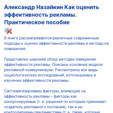
Александр Назайкин Как оценить
эффективность рекламы.
Практическое пособие
В книге рассматриваются различные современные
подходы к оценке эффективности рекламы и методы ее
повышения.
Представлен широкий обзор методик измерения
эффективности рекламы. Описаны основные модели
рекламной коммуникации. Рассмотрены все виды
социологических исследований, используемых в
изучении эффективности рекламы.
Систематизированы факторы, влияющие на
эффективность рекламы – факторы как
контролируемые (т. е. решения по которым принимает
создатель рекламного послания), так и не
контролируемы рекламистами (т. е. такие, которые