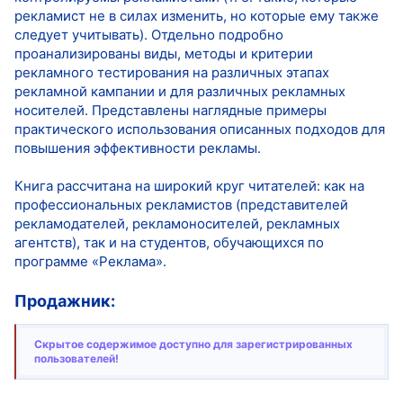
рекламист не в силах изменить, но которые ему также
следует учитывать). Отдельно подробно
проанализированы виды, методы и критерии
рекламного тестирования на различных этапах
рекламной кампании и для различных рекламных
носителей. Представлены наглядные примеры
практического использования описанных подходов для
повышения эффективности рекламы.
Книга рассчитана на широкий круг читателей: как на
профессиональных рекламистов (представителей
рекламодателей, рекламоносителей, рекламных
агентств), так и на студентов, обучающихся по
программе «Реклама».
Продажник:
Скрытое содержимое доступно для зарегистрированных
пользователей!