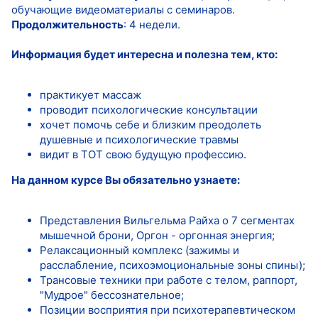
обучающие видеоматериалы с семинаров.
Продолжительность
: 4 недели.
Информация будет интересна и полезна тем, кто:
практикует массаж
проводит психологические консультации
хочет помочь себе и близким преодолеть
душевные и психологические травмы
видит в ТОТ свою будущую профессию.
На данном курсе Вы обязательно узнаете:
Представления Вильгельма Райха о 7 сегментах
мышечной брони, Оргон - оргонная энергия;
Релаксационный комплекс (зажимы и
расслабление, психоэмоциональные зоны спины);
Трансовые техники при работе с телом, раппорт,
"Мудрое" бессознательное;
Позиции восприятия при психотерапевтическом