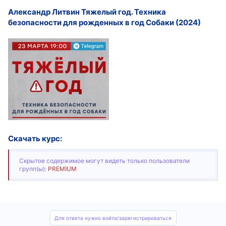
Александр Литвин Тяжелый год. Техника
безопасности для рожденных в год Собаки (2024)
Скачать курс:
Скрытое содержимое могут видеть только пользователи
групп(ы):
PREMIUM
Для ответа нужно войти/зарегистрироваться