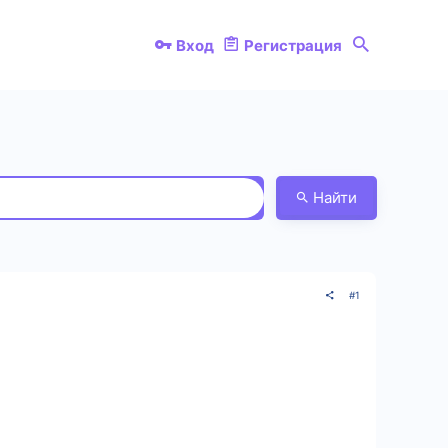
Вход
Регистрация
Найти
#1