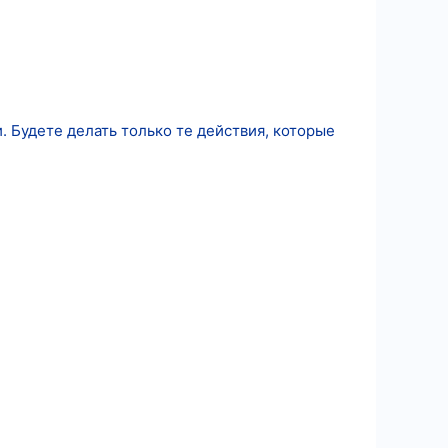
. Будете делать только те действия, которые