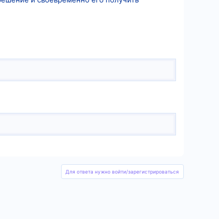
Для ответа нужно войти/зарегистрироваться