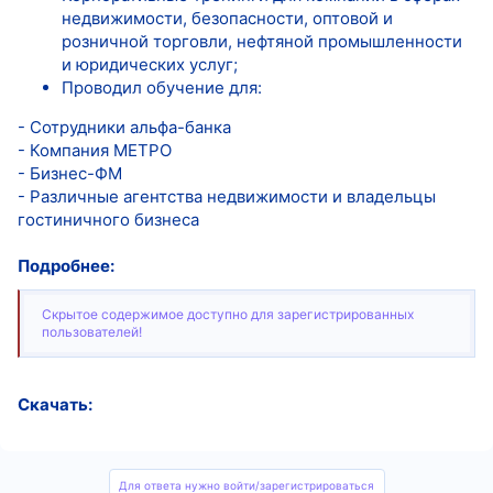
недвижимости, безопасности, оптовой и
розничной торговли, нефтяной промышленности
и юридических услуг;
Проводил обучение для:
- Сотрудники альфа-банка
- Компания МЕТРО
- Бизнес-ФМ
- Различные агентства недвижимости и владельцы
гостиничного бизнеса
Подробнее:
Скрытое содержимое доступно для зарегистрированных
пользователей!
Скачать:
Для ответа нужно войти/зарегистрироваться