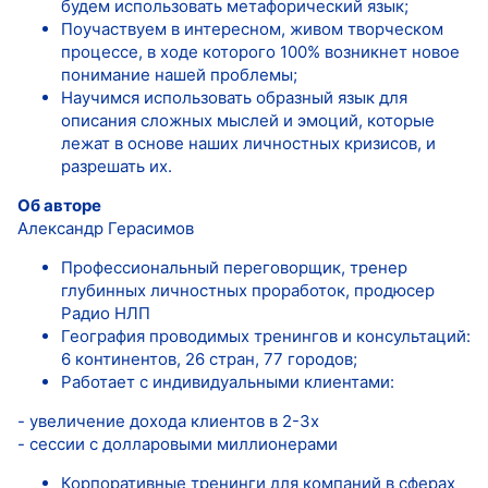
будем использовать метафорический язык;
Поучаствуем в интересном, живом творческом
процессе, в ходе которого 100% возникнет новое
понимание нашей проблемы;
Научимся использовать образный язык для
описания сложных мыслей и эмоций, которые
лежат в основе наших личностных кризисов, и
разрешать их.
Об авторе
Александр Герасимов
Профессиональный переговорщик, тренер
глубинных личностных проработок, продюсер
Радио НЛП
География проводимых тренингов и консультаций:
6 континентов, 26 стран, 77 городов;
Работает с индивидуальными клиентами:
- увеличение дохода клиентов в 2-3х
- сессии с долларовыми миллионерами
Корпоративные тренинги для компаний в сферах