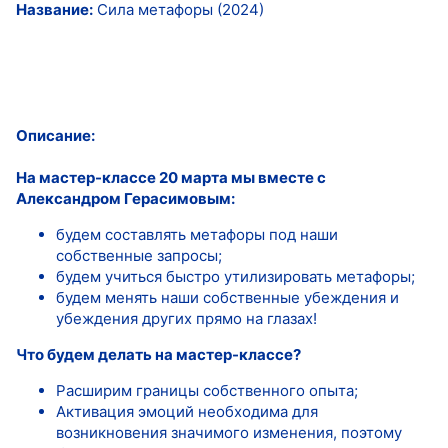
Название:
Сила метафоры (2024)
Описание:
На мастер-классе 20 марта мы вместе с
Александром Герасимовым:
будем составлять метафоры под наши
собственные запросы;
будем учиться быстро утилизировать метафоры;
будем менять наши собственные убеждения и
убеждения других прямо на глазах!
Что будем делать на мастер-классе?
Расширим границы собственного опыта;
Активация эмоций необходима для
возникновения значимого изменения, поэтому