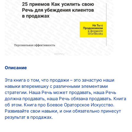
Описание
Эта книга о том, что продажи – это зачастую наши
навыки вперемешку с различными элементами
стратегии. Наша Речь может продавать, наша Речь
должна продавать, наша Речь обязана продавать. Книга
об этом. Книга про Боевое Ораторское Искусство.
Развивайте свои навыки, и они обязательно принесут
результат в продажах.