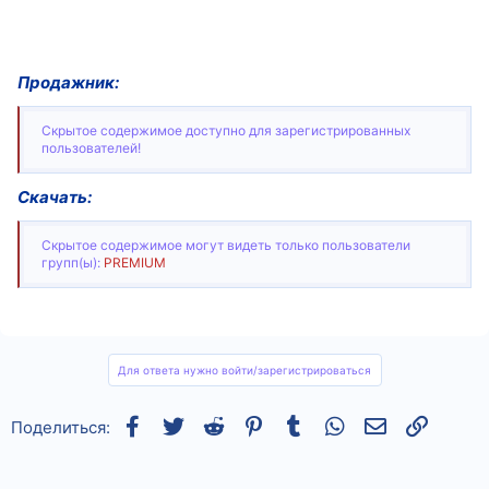
Продажник:
Скрытое содержимое доступно для зарегистрированных
пользователей!
Скачать:
Скрытое содержимое могут видеть только пользователи
групп(ы):
PREMIUM
Для ответа нужно войти/зарегистрироваться
Facebook
Twitter
Reddit
Pinterest
Tumblr
WhatsApp
Электронная
Ссылка
Поделиться: