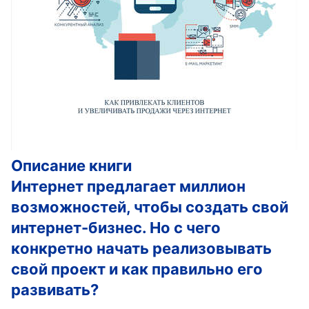
Описание книги
Интернет предлагает миллион
возможностей, чтобы создать свой
интернет-бизнес. Но с чего
конкретно начать реализовывать
свой проект и как правильно его
развивать?