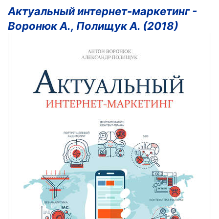
Актуальный интернет-маркетинг -
Воронюк А., Полищук А. (2018)