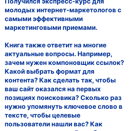
Получился экспресс-курс для
молодых интернет-маркетологов с
самыми эффективными
маркетинговыми приемами.
Книга также ответит на многие
актуальные вопросы. Например,
зачем нужен компоновщик ссылок?
Какой выбрать формат для
контента? Как сделать так, чтобы
ваш сайт оказался на первых
позициях поисковика? Сколько раз
нужно упомянуть ключевое слово в
тексте, чтобы целевые
пользователи нашли вас? Как