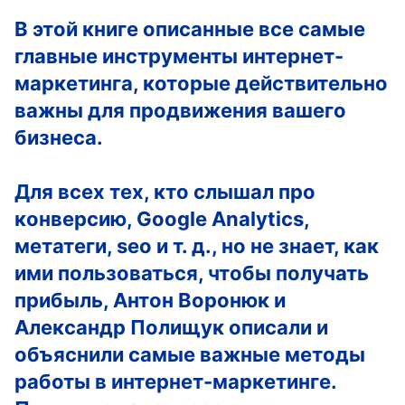
В этой книге описанные все самые
главные инструменты интернет-
маркетинга, которые действительно
важны для продвижения вашего
бизнеса.
Для всех тех, кто слышал про
конверсию, Google Analytics,
метатеги, seo и т. д., но не знает, как
ими пользоваться, чтобы получать
прибыль, Антон Воронюк и
Александр Полищук описали и
объяснили самые важные методы
работы в интернет-маркетинге.