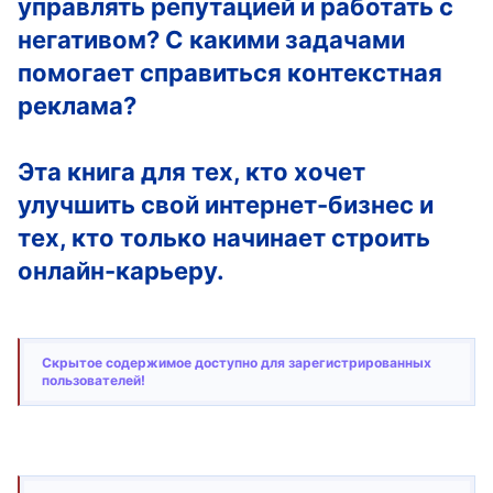
управлять репутацией и работать с
негативом? С какими задачами
помогает справиться контекстная
реклама?
Эта книга для тех, кто хочет
улучшить свой интернет-бизнес и
тех, кто только начинает строить
онлайн-карьеру.
Скрытое содержимое доступно для зарегистрированных
пользователей!