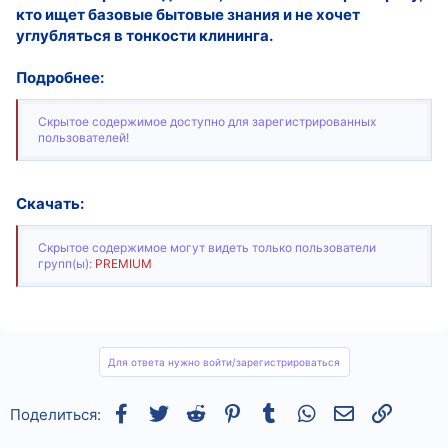
кто ищет базовые бытовые знания и не хочет
углубляться в тонкости клининга.
Подробнее:
Скрытое содержимое доступно для зарегистрированных
пользователей!
Скачать:
Скрытое содержимое могут видеть только пользователи
групп(ы):
PREMIUM
Для ответа нужно войти/зарегистрироваться
Facebook
Twitter
Reddit
Pinterest
Tumblr
WhatsApp
Электронная
Ссылка
Поделиться: