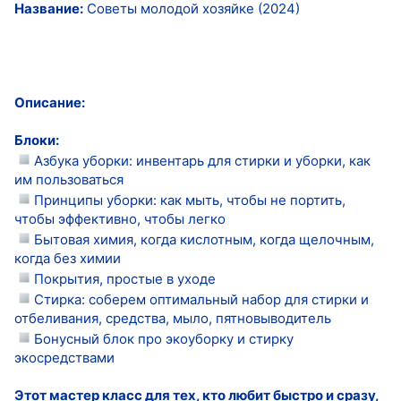
Название:
Советы молодой хозяйке (2024)
Описание:
Блоки:
Азбука уборки: инвентарь для стирки и уборки, как
им пользоваться
Принципы уборки: как мыть, чтобы не портить,
чтобы эффективно, чтобы легко
Бытовая химия, когда кислотным, когда щелочным,
когда без химии
Покрытия, простые в уходе
Стирка: соберем оптимальный набор для стирки и
отбеливания, средства, мыло, пятновыводитель
Бонусный блок про экоуборку и стирку
экосредствами
Этот мастер класс для тех, кто любит быстро и сразу,