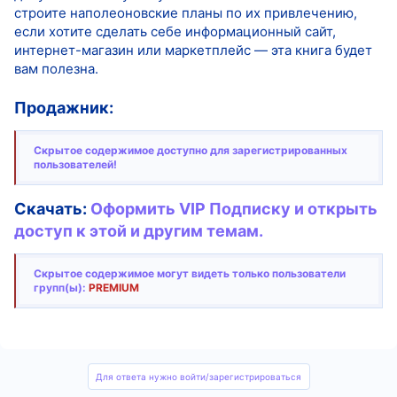
строите наполеоновские планы по их привлечению,
если хотите сделать себе информационный сайт,
интернет-магазин или маркетплейс — эта книга будет
вам полезна.
Продажник:
Скрытое содержимое доступно для зарегистрированных
пользователей!
Скачать:
Оформить VIP Подписку и открыть
доступ к этой и другим темам.
Скрытое содержимое могут видеть только пользователи
групп(ы):
PREMIUM
Для ответа нужно войти/зарегистрироваться