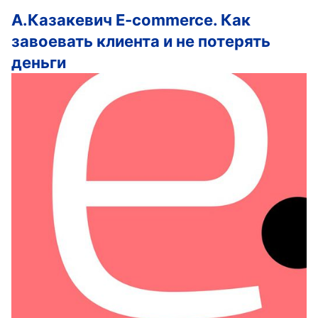
А.Казакевич E-commerce. Как
завоевать клиента и не потерять
деньги