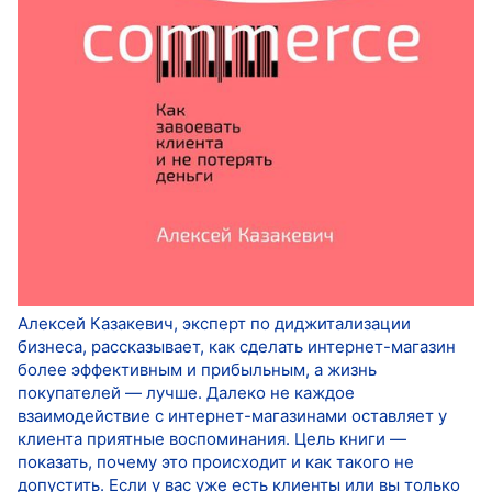
Алексей Казакевич, эксперт по диджитализации
бизнеса, рассказывает, как сделать интернет-магазин
более эффективным и прибыльным, а жизнь
покупателей — лучше. Далеко не каждое
взаимодействие с интернет-магазинами оставляет у
клиента приятные воспоминания. Цель книги —
показать, почему это происходит и как такого не
допустить. Если у вас уже есть клиенты или вы только