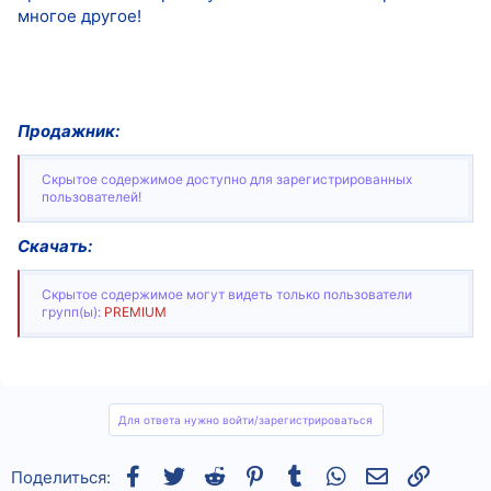
многое другое!
Продажник:
Скрытое содержимое доступно для зарегистрированных
пользователей!
Скачать:
Скрытое содержимое могут видеть только пользователи
групп(ы):
PREMIUM
Для ответа нужно войти/зарегистрироваться
Facebook
Twitter
Reddit
Pinterest
Tumblr
WhatsApp
Электронная
Ссылка
Поделиться: