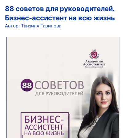
88 советов для руководителей.
Бизнес-ассистент на всю жизнь
Автор: Танзиля Гарипова