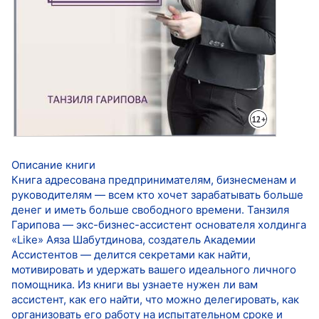
Описание книги
Книга адресована предпринимателям, бизнесменам и
руководителям — всем кто хочет зарабатывать больше
денег и иметь больше свободного времени. Танзиля
Гарипова — экс-бизнес-ассистент основателя холдинга
«Like» Аяза Шабутдинова, создатель Академии
Ассистентов — делится секретами как найти,
мотивировать и удержать вашего идеального личного
помощника. Из книги вы узнаете нужен ли вам
ассистент, как его найти, что можно делегировать, как
организовать его работу на испытательном сроке и