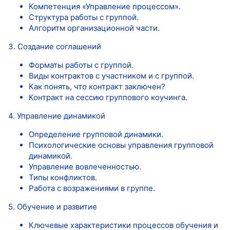
Компетенция «Управление процессом».
Структура работы с группой.
Алгоритм организационной части.
3. Создание соглашений
Форматы работы с группой.
Виды контрактов с участником и с группой.
Как понять, что контракт заключен?
Контракт на сессию группового коучинга.
4. Управление динамикой
Определение групповой динамики.
Психологические основы управления групповой
динамикой.
Управление вовлеченностью.
Типы конфликтов.
Работа с возражениями в группе.
5. Обучение и развитие
Ключевые характеристики процессов обучения и