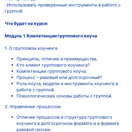
-Использовать проверенные инструменты в работе с
группой
Что будет на курсе:
Модуль 1. Компетенции группового коуча
1. О групповом коучинге
Принципы, отличие и преимущества.
Кто клиент группового коучинга?
Компетенции группового коуча.
Процесс – разовый или долгосрочный?
Роль коуча, модели и инструменты коучинга в
работе с группой.
Психологические основы работы с группой.
2. Управление процессом
Отличие процессов и структура группового
коучинга в долгосрочном формате и в формате
разовой сессии.