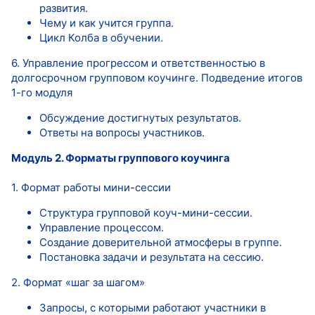
развития.
Чему и как учится группа.
Цикл Колба в обучении.
6. Управление прогрессом и ответственностью в
долгосрочном групповом коучинге. Подведение итогов
1-го модуля
Обсуждение достигнутых результатов.
Ответы на вопросы участников.
Модуль 2. Форматы группового коучинга
1. Формат работы мини-сессии
Структура групповой коуч-мини-сессии.
Управление процессом.
Создание доверительной атмосферы в группе.
Постановка задачи и результата на сессию.
2. Формат «шаг за шагом»
Запросы, с которыми работают участники в