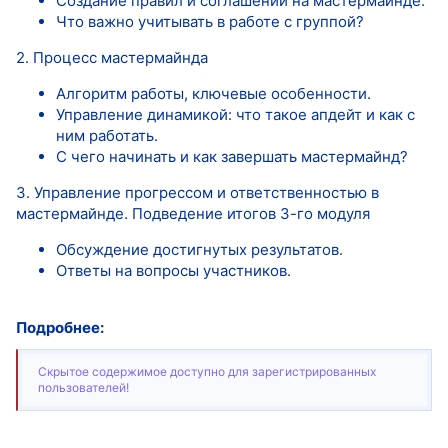
Создание правил и соглашений на мастермайнде.
Что важно учитывать в работе с группой?
2. Процесс мастермайнда
Алгоритм работы, ключевые особенности.
Управление динамикой: что такое апдейт и как с
ним работать.
С чего начинать и как завершать мастермайнд?
3. Управление прогрессом и ответственностью в
мастермайнде. Подведение итогов 3-го модуля
Обсуждение достигнутых результатов.
Ответы на вопросы участников.
Подробнее:
Скрытое содержимое доступно для зарегистрированных
пользователей!