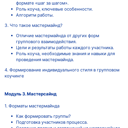
формате «шаг за шагом».
Роль коуча, ключевые особенности.
Алгоритм работы.
3. Что такое мастермайнд?
Отличие мастермайнда от других форм
группового взаимодействия.
Цели и результаты работы каждого участника.
Роль коуча, необходимые знания и навыки для
проведения мастермайнда.
4. Формирование индивидуального стиля в групповом
коучинге
Модуль 3. Мастерсайнд
1. Форматы мастермайнда
Как формировать группы?
Подготовка участников процесса.