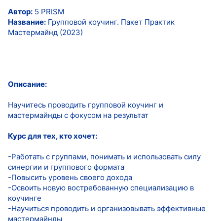
Автор:
5 PRISM
Название:
Групповой коучинг. Пакет Практик
Мастермайнд (2023)
Описание:
Научитесь проводить групповой коучинг и
мастермайнды с фокусом на результат
Курс для тех, кто хочет:
-Работать с группами, понимать и использовать силу
синергии и группового формата
-Повысить уровень своего дохода
-Освоить новую востребованную специализацию в
коучинге
-Научиться проводить и организовывать эффективные
мастермайнды