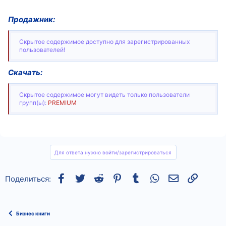
Продажник:
Скрытое содержимое доступно для зарегистрированных
пользователей!
Скачать:
Скрытое содержимое могут видеть только пользователи
групп(ы):
PREMIUM
Для ответа нужно войти/зарегистрироваться
Facebook
Twitter
Reddit
Pinterest
Tumblr
WhatsApp
Электронная
Ссылка
Поделиться:
Бизнес книги