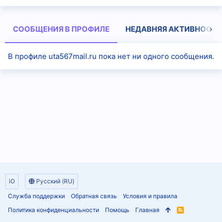
СООБЩЕНИЯ В ПРОФИЛЕ
НЕДАВНЯЯ АКТИВНОСТЬ
В профиле uta567mail.ru пока нет ни одного сообщения.
iO
Русский (RU)
Служба поддержки
Обратная связь
Условия и правила
Политика конфиденциальности
Помощь
Главная
R
S