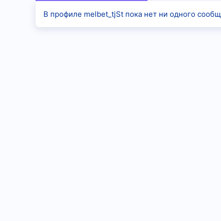
В профиле melbet_tjSt пока нет ни одного сообщ