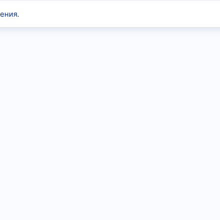
ения.