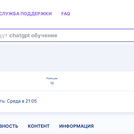
СЛУЖБА ПОДДЕРЖКИ
FAQ
ищут
chatgpt обучение
Реакции
10
ть
Среда в 21:05
ВНОСТЬ
КОНТЕНТ
ИНФОРМАЦИЯ