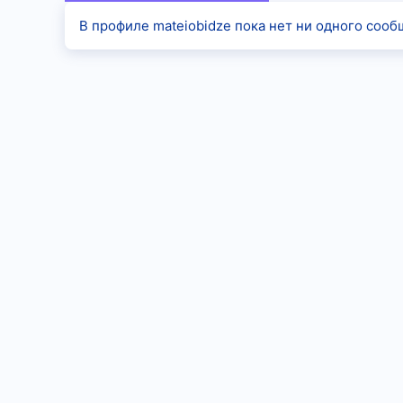
В профиле mateiobidze пока нет ни одного сооб