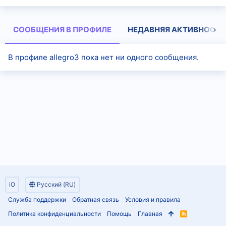
СООБЩЕНИЯ В ПРОФИЛЕ
НЕДАВНЯЯ АКТИВНОСТЬ
В профиле allegro3 пока нет ни одного сообщения.
iO
Русский (RU)
Служба поддержки
Обратная связь
Условия и правила
Политика конфиденциальности
Помощь
Главная
R
S