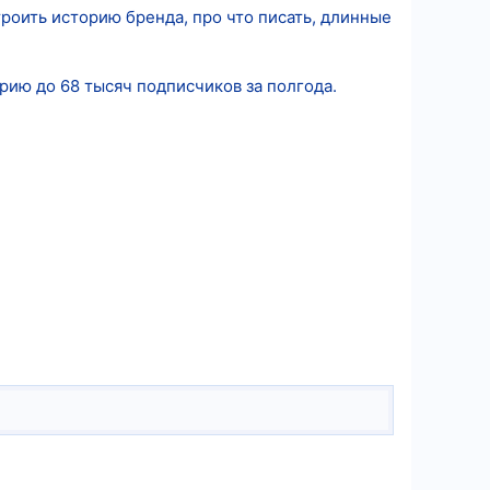
троить историю бренда, про что писать, длинные
рию до 68 тысяч подписчиков за полгода.