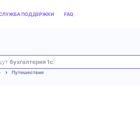
СЛУЖБА ПОДДЕРЖКИ
FAQ
ищут
бухгалтерия 1с
е
Путешествия