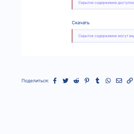
Скрытое содержимое доступно
8
18
Скачать
Скрытое содержимое могут вид
Facebook
Twitter
Reddit
Pinterest
Tumblr
WhatsApp
Элек
Поделиться: