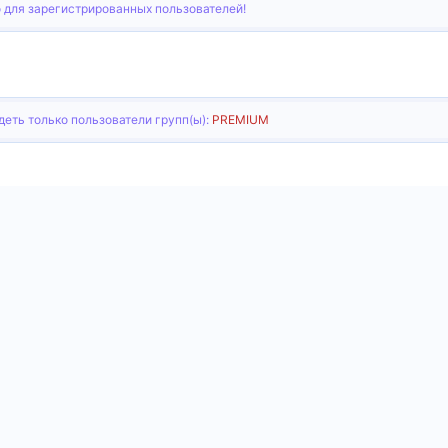
 для зарегистрированных пользователей!
еть только пользователи групп(ы):
PREMIUM
тронная почта
Ссылка