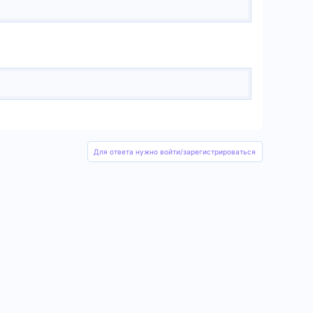
Для ответа нужно войти/зарегистрироваться