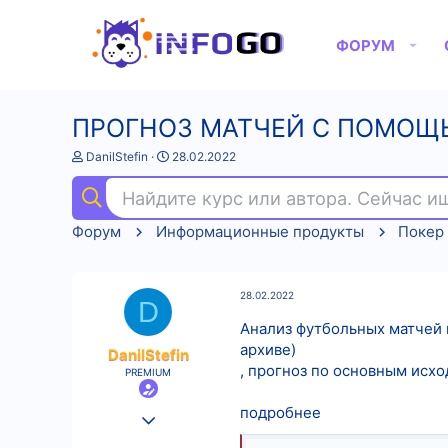
ФОРУМ
ПРОГНОЗ МАТЧЕЙ С ПОМОЩЬ
А
Д
DanilStefin
28.02.2022
в
а
т
т
Найдите курс или автора. Сейчас 
о
а
р
н
Форум
Информационные продукты
Покер 
т
а
е
ч
м
а
ы
л
28.02.2022
а
D
Анализ футбольных матчей 
архиве)
DanilStefin
, прогноз по основным исхо
PREMIUM
подробнее
25.08.2022
224