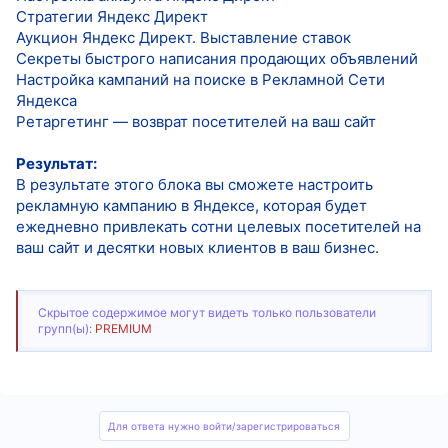
Стратегии Яндекс Директ
Аукцион Яндекс Директ. Выставление ставок
Секреты быстрого написания продающих объявлений
Настройка кампаний на поиске в Рекламной Сети
Яндекса
Ретаргетинг — возврат посетителей на ваш сайт
Результат:
В результате этого блока вы сможете настроить
рекламную кампанию в Яндексе, которая будет
ежедневно привлекать сотни целевых посетителей на
ваш сайт и десятки новых клиентов в ваш бизнес.
Скрытое содержимое могут видеть только пользователи
групп(ы):
PREMIUM
Для ответа нужно войти/зарегистрироваться