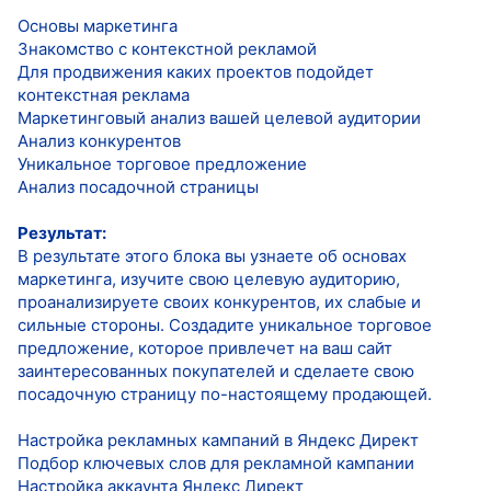
Основы маркетинга
Знакомство с контекстной рекламой
Для продвижения каких проектов подойдет
контекстная реклама
Маркетинговый анализ вашей целевой аудитории
Анализ конкурентов
Уникальное торговое предложение
Анализ посадочной страницы
Результат:
В результате этого блока вы узнаете об основах
маркетинга, изучите свою целевую аудиторию,
проанализируете своих конкурентов, их слабые и
сильные стороны. Создадите уникальное торговое
предложение, которое привлечет на ваш сайт
заинтересованных покупателей и сделаете свою
посадочную страницу по-настоящему продающей.
Настройка рекламных кампаний в Яндекс Директ
Подбор ключевых слов для рекламной кампании
Настройка аккаунта Яндекс Директ