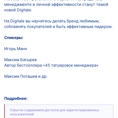
менеджменте и личной эффективности станут темой
новой Digitale.
На Digitale вы научитесь делать бренд любимым,
соблазнять покупателей и быть эффективным лидером.
Спикеры:
Игорь Манн
Максим Батырев
Автор бестселлера «45 татуировок менеджера»
Максим Поташев и др.
Подробнее:
Скрытое содержимое доступно для зарегистрированных
пользователей!