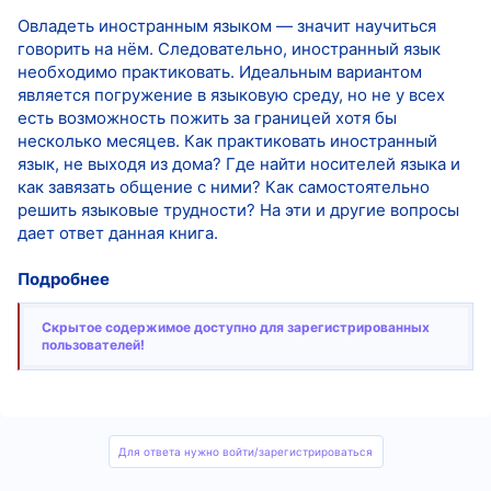
Овладеть иностранным языком — значит научиться
говорить на нём. Следовательно, иностранный язык
необходимо практиковать. Идеальным вариантом
является погружение в языковую среду, но не у всех
есть возможность пожить за границей хотя бы
несколько месяцев. Как практиковать иностранный
язык, не выходя из дома? Где найти носителей языка и
как завязать общение с ними? Как самостоятельно
решить языковые трудности? На эти и другие вопросы
дает ответ данная книга.
Подробнее
Скрытое содержимое доступно для зарегистрированных
пользователей!
Для ответа нужно войти/зарегистрироваться