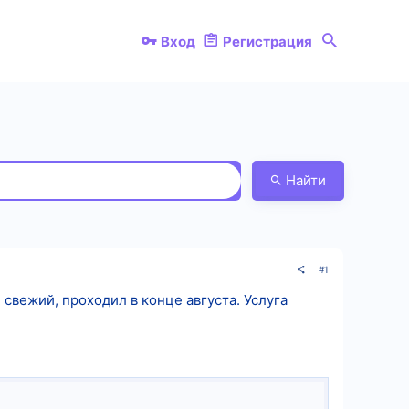
Вход
Регистрация
Найти
#1
свежий, проходил в конце августа. Услуга