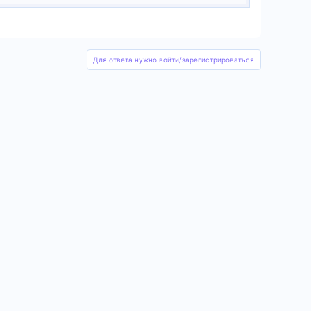
Для ответа нужно войти/зарегистрироваться