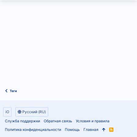
Теги
iO
Русский (RU)
Служба поддержки
Обратная связь
Условия и правила
Политика конфиденциальности
Помощь
Главная
R
S