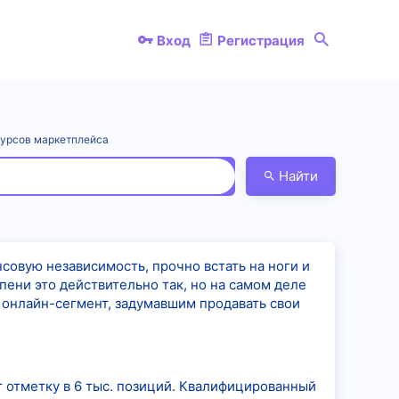
Вход
Регистрация
курсов маркетплейса
Найти
совую независимость, прочно встать на ноги и
пени это действительно так, но на самом деле
онлайн-сегмент, задумавшим продавать свои
 отметку в 6 тыс. позиций. Квалифицированный