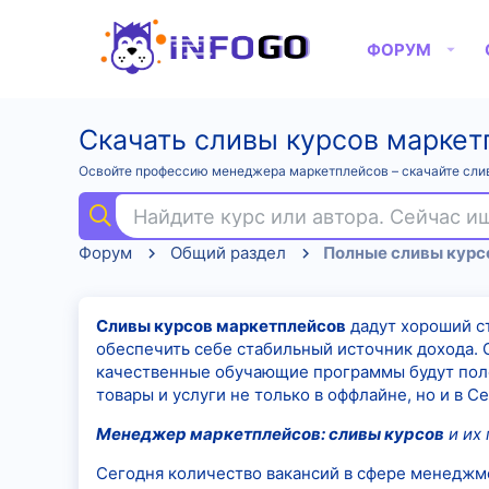
ФОРУМ
Скачать сливы курсов маркет
Освойте профессию менеджера маркетплейсов – скачайте слив
Найдите курс или автора. Сейчас 
Форум
Общий раздел
Сливы курсов маркетплейсов
дадут хороший ст
обеспечить себе стабильный источник дохода. С
качественные обучающие программы будут пол
товары и услуги не только в оффлайне, но и в Се
Менеджер маркетплейсов: сливы курсов
и их
Сегодня количество вакансий в сфере менеджм