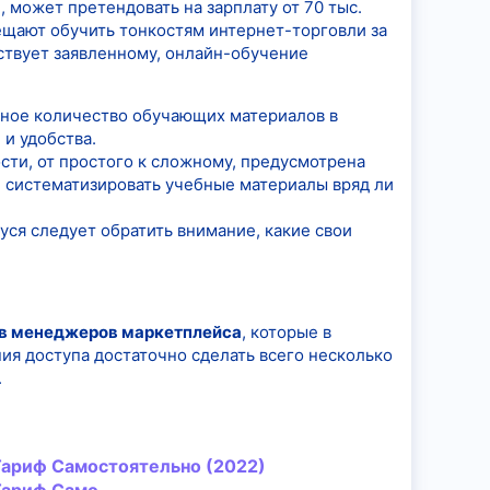
, может претендовать на зарплату от 70 тыс.
ещают обучить тонкостям интернет-торговли за
ствует заявленному, онлайн-обучение
мное количество обучающих материалов в
 и удобства.
ти, от простого к сложному, предусмотрена
о, систематизировать учебные материалы вряд ли
уся следует обратить внимание, какие свои
в менеджеров маркетплейса
, которые в
ия доступа достаточно сделать всего несколько
.
 Тариф Самостоятельно (2022)