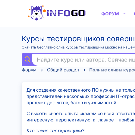
ФОРУМ
Курсы тестировщиков соверш
Скачать бесплатно слив курсов тестировщика можно на нашем
Найдите курс или автора. Сейчас 
Форум
Общий раздел
Для создания качественного ПО нужны не толь
представителей нескольких профессий IT-отрасл
предмет дефектов, багов и уязвимостей.
С высоты своего опыта скажем со всей ответстве
интересную, перспективную, а главное – прибы
Кто такие тестировщики?