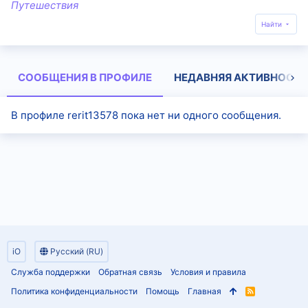
Путешествия
Найти
СООБЩЕНИЯ В ПРОФИЛЕ
НЕДАВНЯЯ АКТИВНОСТЬ
В профиле rerit13578 пока нет ни одного сообщения.
iO
Русский (RU)
Служба поддержки
Обратная связь
Условия и правила
Политика конфиденциальности
Помощь
Главная
R
S