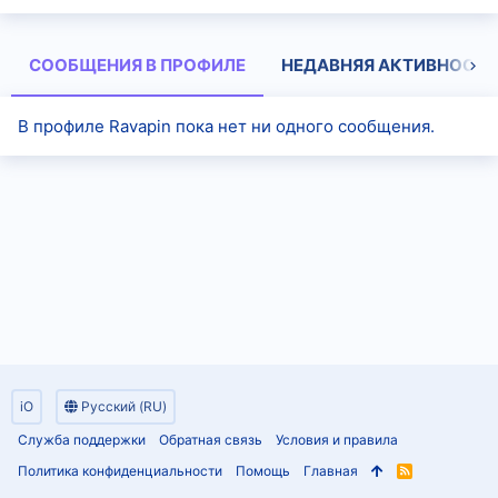
СООБЩЕНИЯ В ПРОФИЛЕ
НЕДАВНЯЯ АКТИВНОСТЬ
В профиле Ravapin пока нет ни одного сообщения.
iO
Русский (RU)
Служба поддержки
Обратная связь
Условия и правила
Политика конфиденциальности
Помощь
Главная
R
S