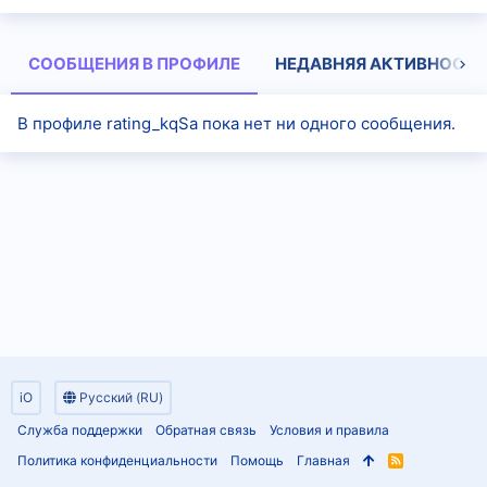
СООБЩЕНИЯ В ПРОФИЛЕ
НЕДАВНЯЯ АКТИВНОСТЬ
В профиле rating_kqSa пока нет ни одного сообщения.
iO
Русский (RU)
Служба поддержки
Обратная связь
Условия и правила
Политика конфиденциальности
Помощь
Главная
R
S