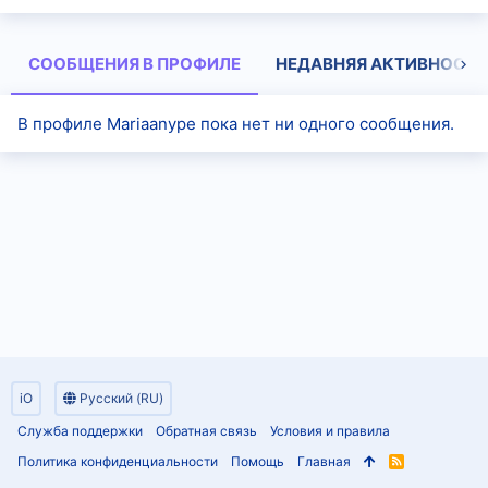
СООБЩЕНИЯ В ПРОФИЛЕ
НЕДАВНЯЯ АКТИВНОСТЬ
В профиле Mariaanype пока нет ни одного сообщения.
iO
Русский (RU)
Служба поддержки
Обратная связь
Условия и правила
Политика конфиденциальности
Помощь
Главная
R
S