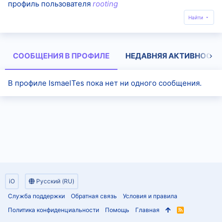
профиль пользователя
rooting
Найти
СООБЩЕНИЯ В ПРОФИЛЕ
НЕДАВНЯЯ АКТИВНОСТЬ
В профиле IsmaelTes пока нет ни одного сообщения.
iO
Русский (RU)
Служба поддержки
Обратная связь
Условия и правила
Политика конфиденциальности
Помощь
Главная
R
S