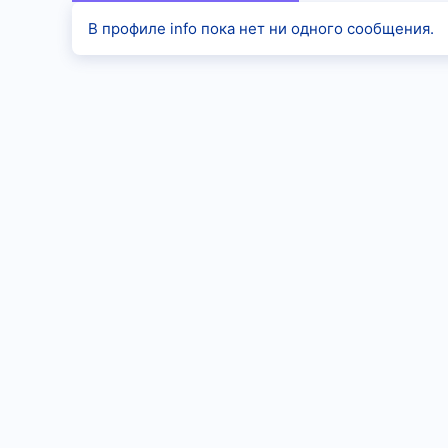
В профиле info пока нет ни одного сообщения.