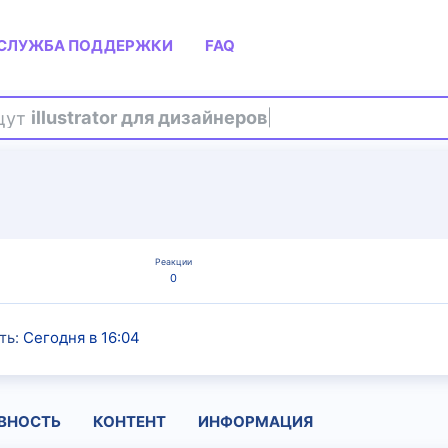
СЛУЖБА ПОДДЕРЖКИ
FAQ
ищут
illustrator для дизайнеров
Реакции
0
ть
Сегодня в 16:04
ВНОСТЬ
КОНТЕНТ
ИНФОРМАЦИЯ